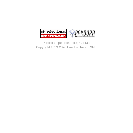
Publicitate pe acest site
|
Contact
Copyright 1999-2026
Pandora Impex SRL
.