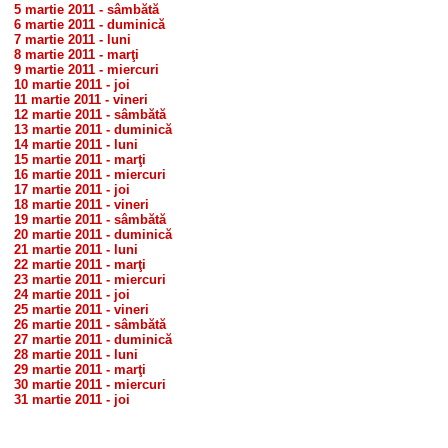
5 martie 2011 - sâmbătă
6 martie 2011 - duminică
7 martie 2011 - luni
8 martie 2011 - marţi
9 martie 2011 - miercuri
10 martie 2011 - joi
11 martie 2011 - vineri
12 martie 2011 - sâmbătă
13 martie 2011 - duminică
14 martie 2011 - luni
15 martie 2011 - marţi
16 martie 2011 - miercuri
17 martie 2011 - joi
18 martie 2011 - vineri
19 martie 2011 - sâmbătă
20 martie 2011 - duminică
21 martie 2011 - luni
22 martie 2011 - marţi
23 martie 2011 - miercuri
24 martie 2011 - joi
25 martie 2011 - vineri
26 martie 2011 - sâmbătă
27 martie 2011 - duminică
28 martie 2011 - luni
29 martie 2011 - marţi
30 martie 2011 - miercuri
31 martie 2011 - joi