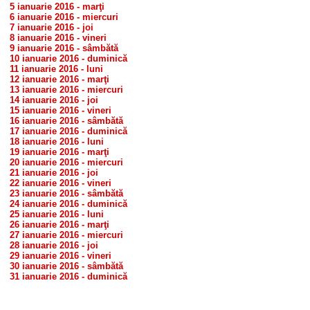
5 ianuarie 2016 - marţi
6 ianuarie 2016 - miercuri
7 ianuarie 2016 - joi
8 ianuarie 2016 - vineri
9 ianuarie 2016 - sâmbătă
10 ianuarie 2016 - duminică
11 ianuarie 2016 - luni
12 ianuarie 2016 - marţi
13 ianuarie 2016 - miercuri
14 ianuarie 2016 - joi
15 ianuarie 2016 - vineri
16 ianuarie 2016 - sâmbătă
17 ianuarie 2016 - duminică
18 ianuarie 2016 - luni
19 ianuarie 2016 - marţi
20 ianuarie 2016 - miercuri
21 ianuarie 2016 - joi
22 ianuarie 2016 - vineri
23 ianuarie 2016 - sâmbătă
24 ianuarie 2016 - duminică
25 ianuarie 2016 - luni
26 ianuarie 2016 - marţi
27 ianuarie 2016 - miercuri
28 ianuarie 2016 - joi
29 ianuarie 2016 - vineri
30 ianuarie 2016 - sâmbătă
31 ianuarie 2016 - duminică