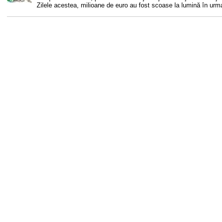
Zilele acestea, milioane de euro au fost scoase la lumină în urm