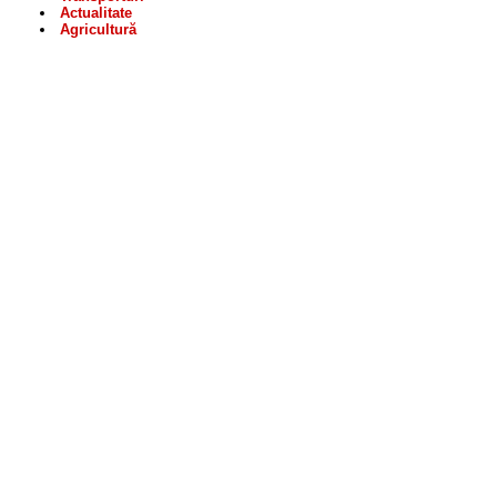
Actualitate
Agricultură