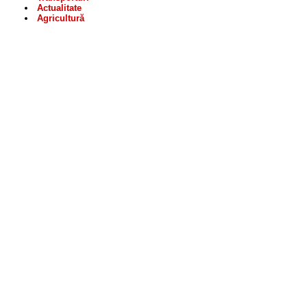
Actualitate
Agricultură